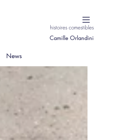
histoires comestibles
Camille Orlandini
News