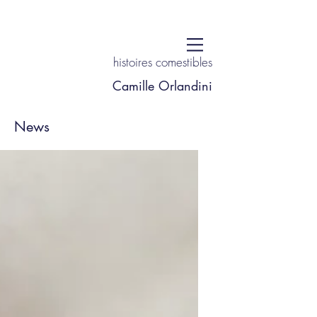
histoires comestibles
Camille Orlandini
News