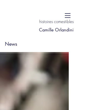
histoires comestibles
Camille Orlandini
News