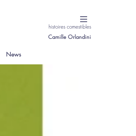
histoires comestibles
Camille Orlandini
News