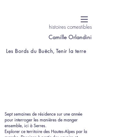
histoires comestibles
Camille Orlandini
Les Bords du Buëch, Tenir la terre
Sept semaines de résidence sur une année
pour interroger les manières de manger
ensemble, ici à Serres.
Explorer ce territoire des Hautes-Alpes par la