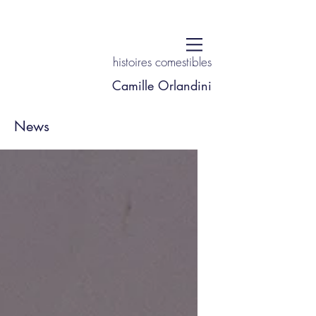
histoires comestibles
Camille Orlandini
News