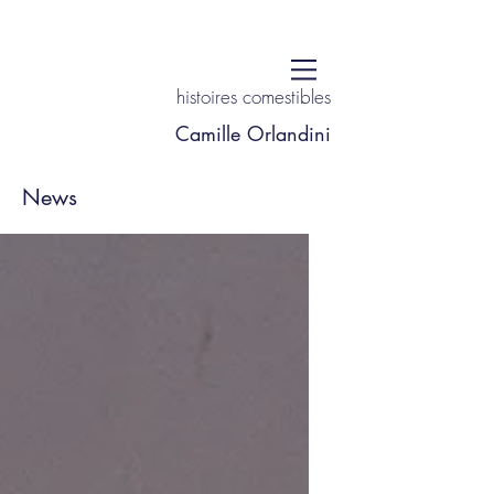
histoires comestibles
Camille Orlandini
News